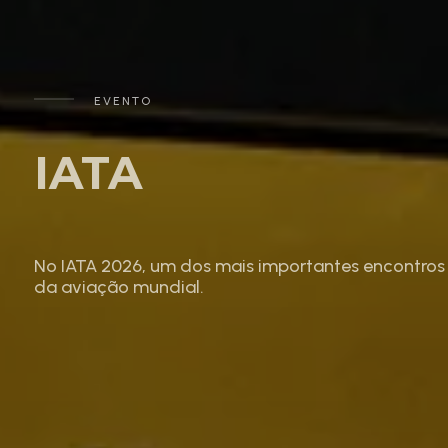
EVENTO
IATA
No IATA 2026, um dos mais importantes encontros
da aviação mundial.