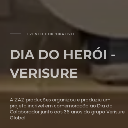
EVENTO CORPORATIVO
DIA DO HERÓI -
VERISURE
A ZAZ produções organizou e produziu um
projeto incrível em comemoração ao Dia do
Colaborador junto aos 35 anos do grupo Verisure
Global.